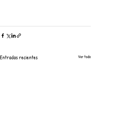
Entradas recientes
Ver todo