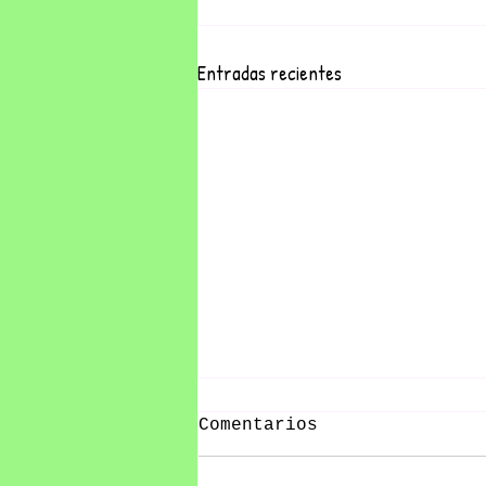
Entradas recientes
Comentarios