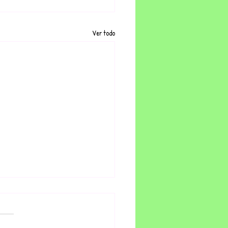
Ver todo