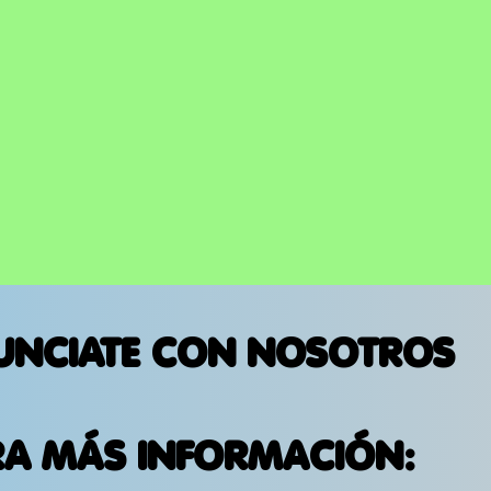
UNCIATE CON NOSOTROS
RA MÁS INFORMACIÓN: