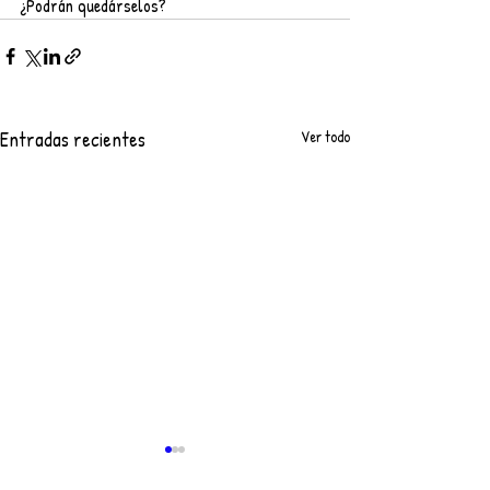
¿Podrán quedárselos?
Entradas recientes
Ver todo