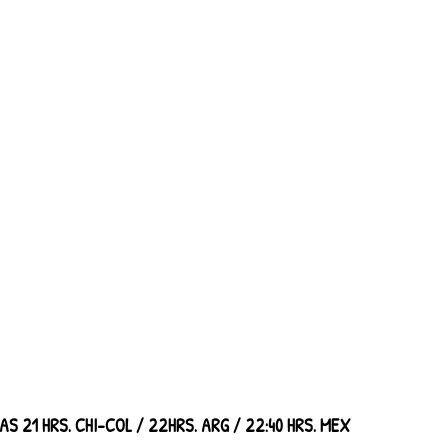
AS 21 HRS. CHI-COL / 22HRS. ARG / 22:40 HRS. MEX