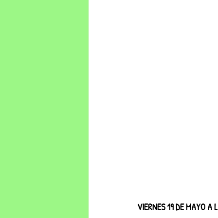
VIERNES 19 DE MAYO A L