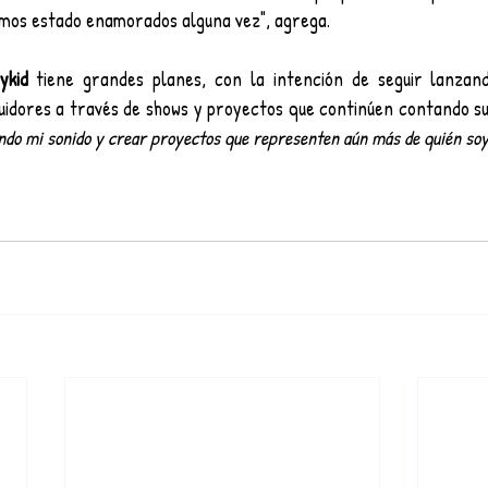
mos estado enamorados alguna vez", agrega.
ykid
 tiene grandes planes, con la intención de seguir lanzand
ndo mi sonido y crear proyectos que representen aún más de quién soy