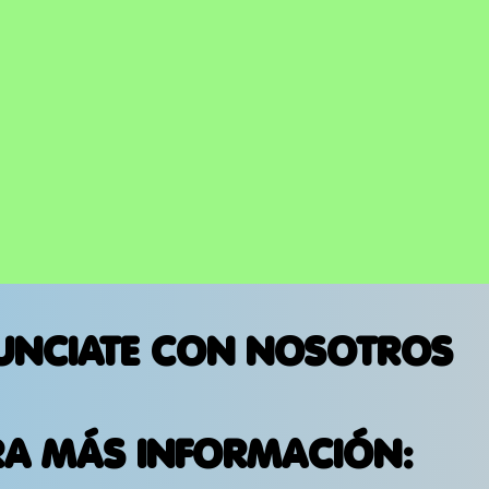
ESCENARIOS DE ESTADOS
UNIDOS
UNCIATE CON NOSOTROS
RA MÁS INFORMACIÓN: