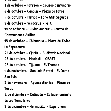
1 de octubre – Torreón – Coliseo Centenario
6 de octubre – Cancún – Plaza de Toros
7 de octubre – Mérida – Foro GNP Seguros
8 de octubre – Veracruz – WTC
14 de octubre – Ciudad Juárez – Centro de 
Convenciones Anitias
15 de octubre – Chihuahua – Plaza de Todos 
La Esperanza
21 de octubre – CDMX – Auditorio Nacional
28 de octubre – Mexicali – CEART
29 de octubre – Tijuana – El Trompo
4 de noviembre – San Luis Potosí – El Domo 
San Luis
5 de noviembre – Aguascalientes – Plaza de 
Toros
2 de diciembre – Culiacán – Estacionamiento 
de los Tomateros
3 de diciembre – Hermosillo – Expoforum