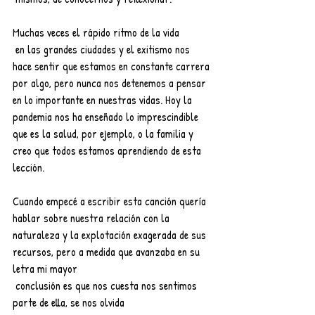
Muchas veces el rápido ritmo de la vida
 en las grandes ciudades y el exitismo nos 
hace sentir que estamos en constante carrera 
por algo, pero nunca nos detenemos a pensar 
en lo importante en nuestras vidas. Hoy la 
pandemia nos ha enseñado lo imprescindible 
que es la salud, por ejemplo, o la familia y 
creo que todos estamos aprendiendo de esta 
lección. 
Cuando empecé a escribir esta canción quería 
hablar sobre nuestra relación con la 
naturaleza y la explotación exagerada de sus 
recursos, pero a medida que avanzaba en su 
letra mi mayor
 conclusión es que nos cuesta nos sentimos 
parte de ella, se nos olvida