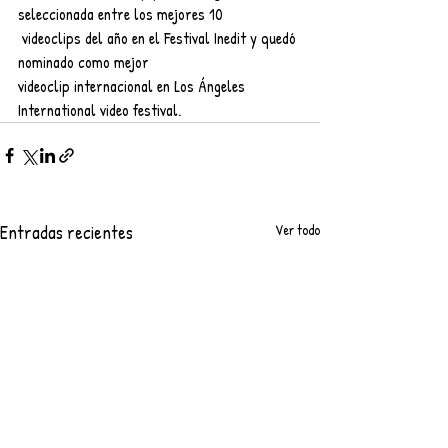
seleccionada entre los mejores 10
 videoclips del año en el Festival Inedit y quedó 
nominado como mejor
videoclip internacional en Los Ángeles 
International video festival.
Entradas recientes
Ver todo