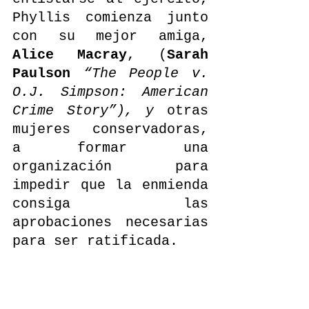
Phyllis comienza junto 
con su mejor amiga, 
Alice Macray
, (
Sarah 
Paulson 
“The People v. 
O.J. Simpson: American 
Crime Story”), y 
otras 
mujeres conservadoras, 
a formar una 
organización para 
impedir que la enmienda 
consiga las 
aprobaciones necesarias 
para ser ratificada. 