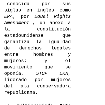
—conocida por sus 
siglas en inglés como 
ERA
, por 
Equal Rights 
Amendment
­—, un anexo a 
la constitución 
estadounidense que 
garantiza la igualdad 
de derechos legales 
entre hombres y 
mujeres; y el 
movimiento que se 
oponía, 
STOP ERA
, 
liderado por mujeres 
del ala conservadora 
republicana. 