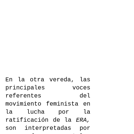
En la otra vereda, las 
principales voces 
referentes del 
movimiento feminista en 
la lucha por la 
ratificación de la 
ERA, 
son interpretadas por 