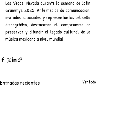
Las Vegas, Nevada durante la semana de Latin 
Grammys 2025. Ante medios de comunicación, 
invitados especiales y representantes del sello 
discográfico, destacaron el compromiso de 
preservar y difundir el legado cultural de la 
música mexicana a nivel mundial.
Entradas recientes
Ver todo