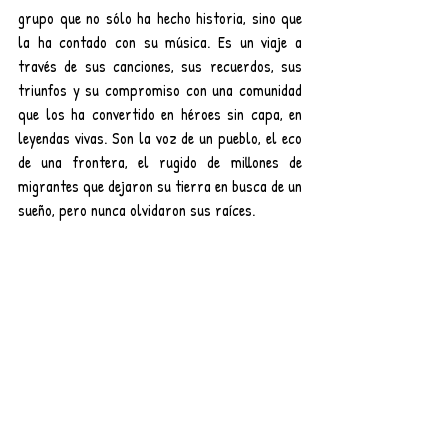
grupo que no sólo ha hecho historia, sino que 
la ha contado con su música. Es un viaje a 
través de sus canciones, sus recuerdos, sus 
triunfos y su compromiso con una comunidad 
que los ha convertido en héroes sin capa, en 
leyendas vivas. Son la voz de un pueblo, el eco 
de una frontera, el rugido de millones de 
migrantes que dejaron su tierra en busca de un 
sueño, pero nunca olvidaron sus raíces.