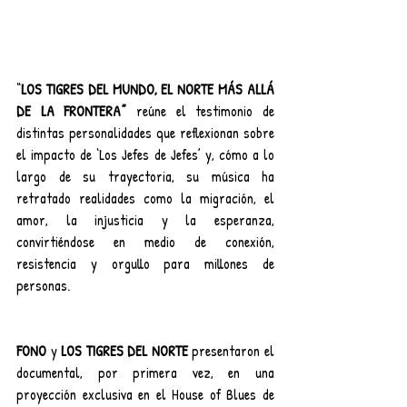
“
LOS TIGRES DEL MUNDO, EL NORTE MÁS ALLÁ 
DE LA FRONTERA” 
reúne el testimonio de 
distintas personalidades que reflexionan sobre 
el impacto de ‘Los Jefes de Jefes’ y, cómo a lo 
largo de su trayectoria, su música ha 
retratado realidades como la migración, el 
amor, la injusticia y la esperanza, 
convirtiéndose en medio de conexión, 
resistencia y orgullo para millones de 
personas.
FONO
 y 
LOS TIGRES DEL NORTE
 presentaron el 
documental, por primera vez, en una 
proyección exclusiva en el House of Blues de 