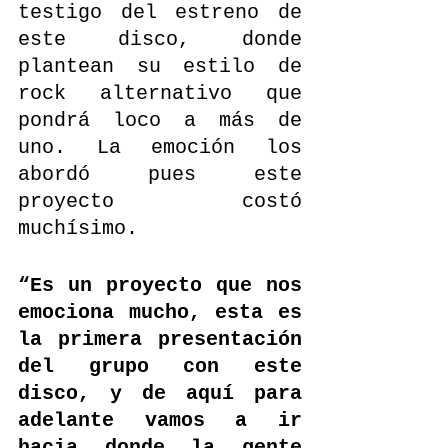
testigo del estreno de 
este disco, donde 
plantean su estilo de 
rock alternativo que 
pondrá loco a más de 
uno. La emoción los 
abordó pues este 
proyecto costó 
muchísimo. 
“Es un proyecto que nos 
emociona mucho, esta es 
la primera presentación 
del grupo con este 
disco, y de aquí para 
adelante vamos a ir 
hacia donde la gente 