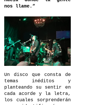
nos llame.“
Un disco que consta de 
temas inéditos y 
planteando su sentir en 
cada acorde y la letra, 
los cuales sorprenderán 