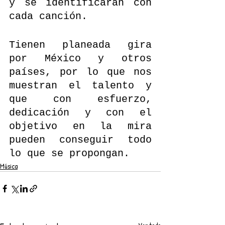
y se identificarán con 
cada canción. 
Tienen planeada gira 
por México y otros 
países, por lo que nos 
muestran el talento y 
que con esfuerzo, 
dedicación y con el 
objetivo en la mira 
pueden conseguir todo 
lo que se propongan. 
Música