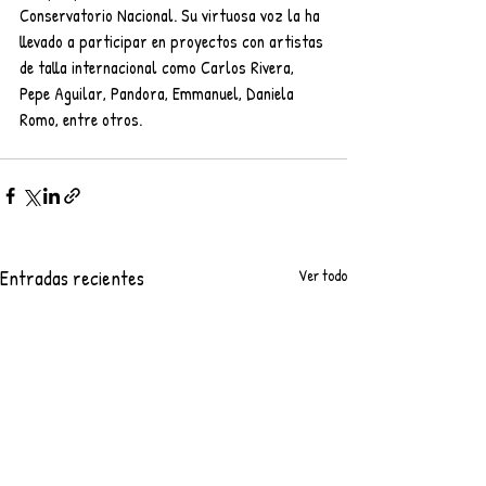
Conservatorio Nacional. Su virtuosa voz la ha 
llevado a participar en proyectos con artistas 
de talla internacional como Carlos Rivera, 
Pepe Aguilar, Pandora, Emmanuel, Daniela 
Romo, entre otros.
Entradas recientes
Ver todo