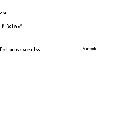
cine
Entradas recientes
Ver todo