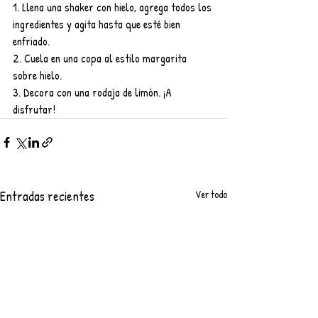
1. Llena una shaker con hielo, agrega todos los 
ingredientes y agita hasta que esté bien 
enfriado.
2. Cuela en una copa al estilo margarita 
sobre hielo.
3. Decora con una rodaja de limón. ¡A 
disfrutar!
Entradas recientes
Ver todo