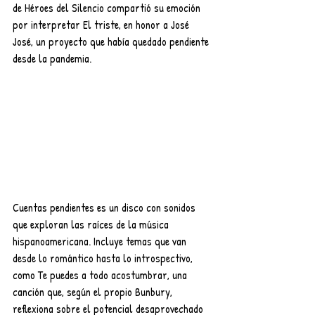
de Héroes del Silencio compartió su emoción 
por interpretar El triste, en honor a José 
José, un proyecto que había quedado pendiente 
desde la pandemia.
Cuentas pendientes es un disco con sonidos 
que exploran las raíces de la música 
hispanoamericana. Incluye temas que van 
desde lo romántico hasta lo introspectivo, 
como Te puedes a todo acostumbrar, una 
canción que, según el propio Bunbury, 
reflexiona sobre el potencial desaprovechado 