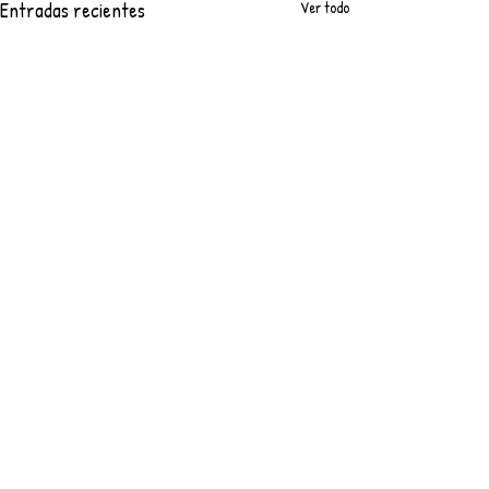
Entradas recientes
Ver todo
Comentarios