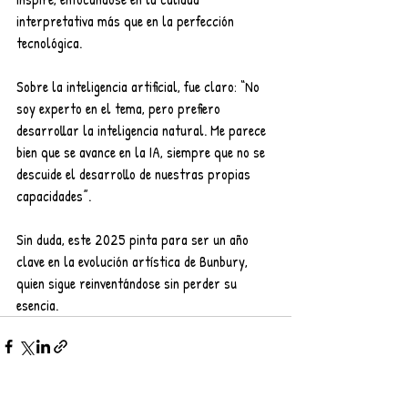
interpretativa más que en la perfección 
tecnológica.
Sobre la inteligencia artificial, fue claro: “No 
soy experto en el tema, pero prefiero 
desarrollar la inteligencia natural. Me parece 
bien que se avance en la IA, siempre que no se 
descuide el desarrollo de nuestras propias 
capacidades”.
Sin duda, este 2025 pinta para ser un año 
clave en la evolución artística de Bunbury, 
quien sigue reinventándose sin perder su 
esencia.