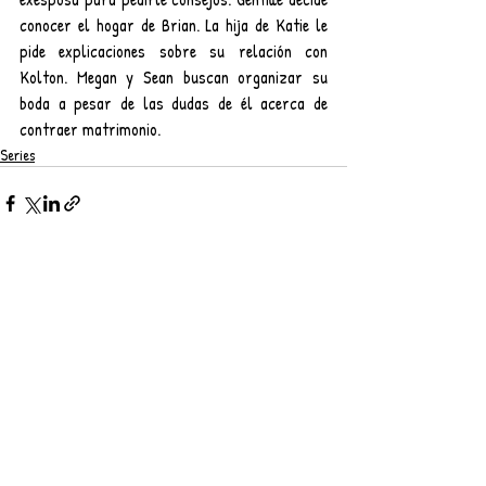
conocer el hogar de Brian. La hija de Katie le 
pide explicaciones sobre su relación con 
Kolton. Megan y Sean buscan organizar su 
boda a pesar de las dudas de él acerca de 
contraer matrimonio.
Series
Entradas recientes
Ver todo