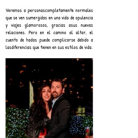
Veremos a personascompletamente normales 
que se ven sumergidas en una vida de opulencia 
y viajes glamorosos, gracias asus nuevas 
relaciones. Pero en el camino al altar, el 
cuento de hadas puede complicarse debido a 
lasdiferencias que tienen en sus estilos de vida.