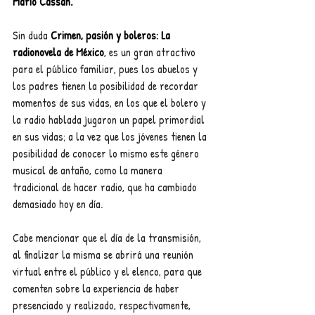
Mario Cassan.
Sin duda 
Crimen, pasión y boleros: La 
radionovela de México
, es un gran atractivo 
para el público familiar, pues los abuelos y 
los padres tienen la posibilidad de recordar 
momentos de sus vidas, en los que el bolero y 
la radio hablada jugaron un papel primordial 
en sus vidas; a la vez que los jóvenes tienen la 
posibilidad de conocer lo mismo este género 
musical de antaño, como la manera 
tradicional de hacer radio, que ha cambiado 
demasiado hoy en día.
Cabe mencionar que el día de la transmisión, 
al finalizar la misma se abrirá una reunión 
virtual entre el público y el elenco, para que 
comenten sobre la experiencia de haber 
presenciado y realizado, respectivamente, 