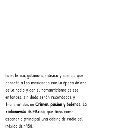
La estética, galanura, música y esencia que 
conecta a los mexicanos con la época de oro 
de la radio y con el romanticismo de ese 
entonces, sin duda serán recordados y 
transmitidos en 
Crimen, pasión y boleros: La 
radionovela de México
, que tiene como 
escenario principal una cabina de radio del 
México de 1958.