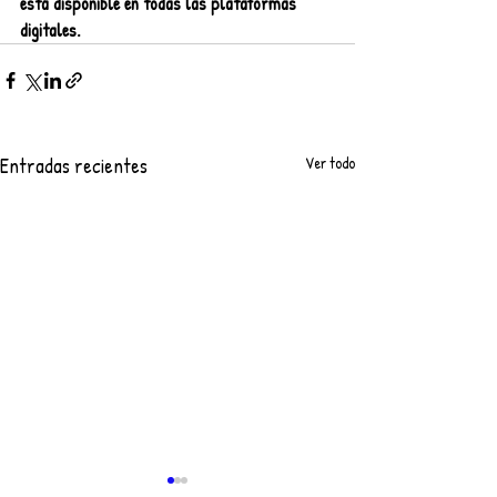
está disponible en todas las plataformas 
digitales.
Entradas recientes
Ver todo