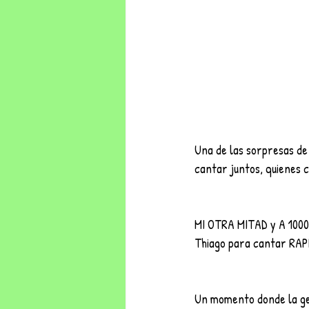
Una de las sorpresas de
cantar juntos, quienes 
MI OTRA MITAD y A 1000 
Thiago para cantar RAP
Un momento donde la ge