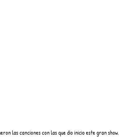
ron las canciones con las que dio inicio este gran show.