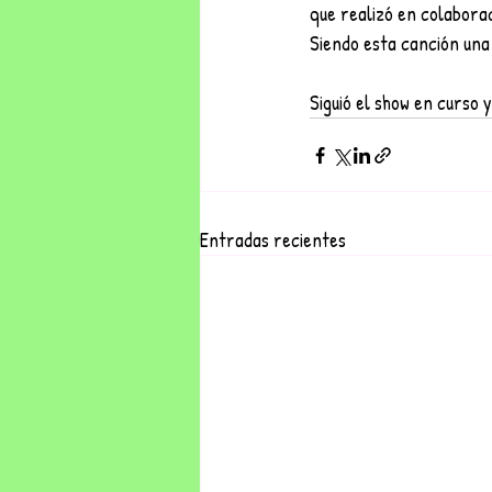
que realizó en colabora
Siendo esta canción una 
Siguió el show en curso 
Entradas recientes