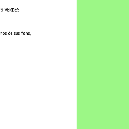
TOS VERDES
ros de sus fans, 