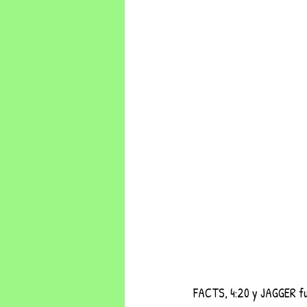
FACTS, 4:20 y JAGGER fue