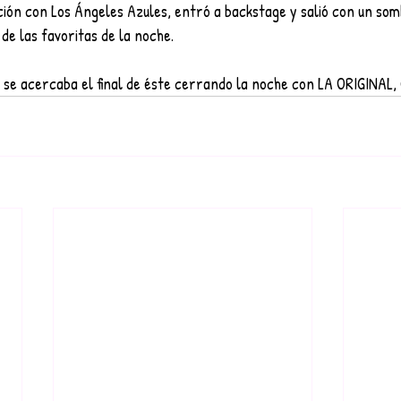
ción con Los Ángeles Azules, entró a backstage y salió con un som
de las favoritas de la noche. 
y se acercaba el final de éste cerrando la noche con LA ORIGINAL,