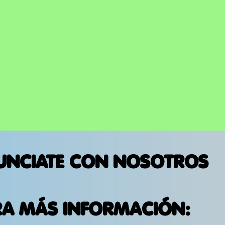
UNCIATE CON NOSOTROS
RA MÁS INFORMACIÓN: