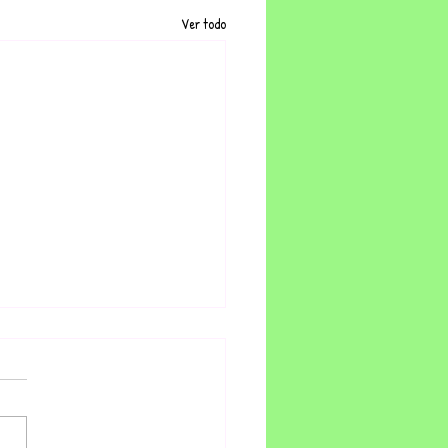
Ver todo