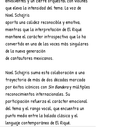
envolventes y un cierre orquestal con violines 
que eleva la intensidad del tema. La voz de 
Noel Schajris
aporta una calidez reconocible y emotiva, 
mientras que la interpretación de El Riqué 
mantiene el carácter introspectivo que lo ha 
convertido en una de las voces más singulares 
de la nueva generación
de cantautores mexicanos.
Noel Schajris suma esta colaboración a una 
trayectoria de más de dos décadas marcada 
por éxitos icónicos con 
Sin Bandera 
y múltiples
reconocimientos internacionales. Su 
participación refuerza el carácter emocional 
del tema y el rango vocal, que encuentra un 
punto medio entre la balada clásica y el 
lenguaje contemporáneo de El Riqué.