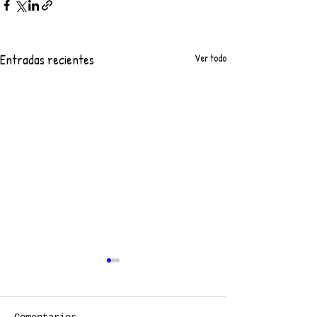
Entradas recientes
Ver todo
Comentarios