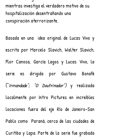
mientras investiga el verdadero motivo de su 
hospitalización desentrañando una 
conspiración aterrorizante.  
Basada en una  idea original de Lucas Vivo y 
escrita por Marcelo Slavich, Walter Slavich, 
Flor Canosa, García Lagos y Lucas Vivo, la 
serie es dirigida por Gustavo Bonafé 
(“
Irmandade”; “O Doutrinador”)
 y realizada 
localmente por Intro Pictures en increíbles 
locaciones fuera del eje Río de Janeiro-San 
Pablo como  Paraná, cerca de las ciudades de 
Curitiba y Lapa. Parte de la serie fue grabada 