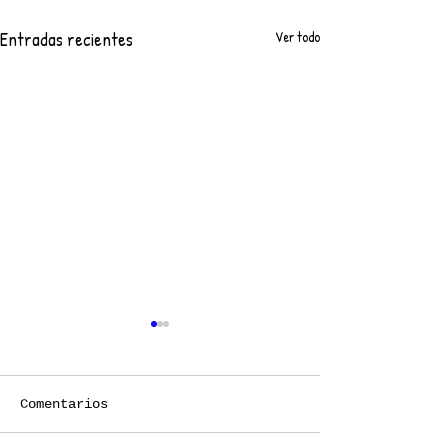
Entradas recientes
Ver todo
Comentarios