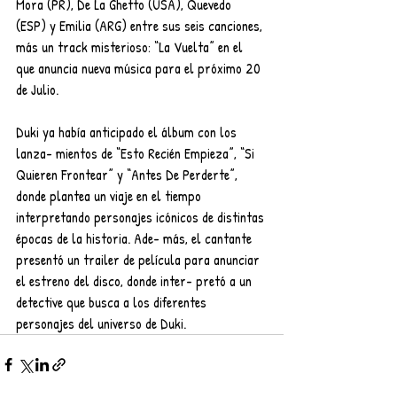
Mora (PR), De La Ghetto (USA), Quevedo 
(ESP) y Emilia (ARG) entre sus seis canciones, 
más un track misterioso: “La Vuelta” en el 
que anuncia nueva música para el próximo 20 
de Julio.
Duki ya había anticipado el álbum con los 
lanza- mientos de “Esto Recién Empieza”, “Si 
Quieren Frontear” y “Antes De Perderte”, 
donde plantea un viaje en el tiempo 
interpretando personajes icónicos de distintas 
épocas de la historia. Ade- más, el cantante 
presentó un trailer de película para anunciar 
el estreno del disco, donde inter- pretó a un 
detective que busca a los diferentes 
personajes del universo de Duki.