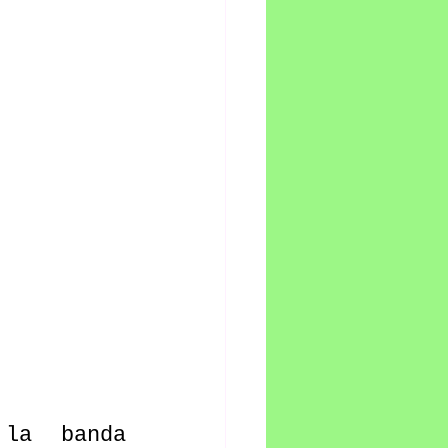
la banda 