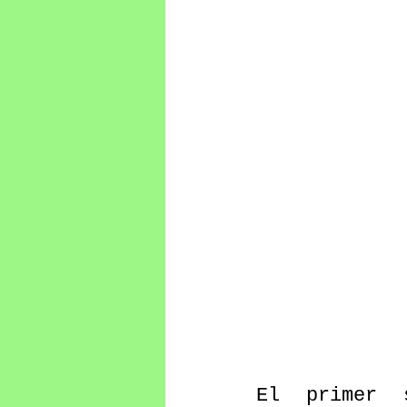
El primer 