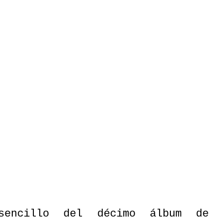
sencillo del décimo álbum de 