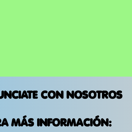
UNCIATE CON NOSOTROS
RA MÁS INFORMACIÓN: