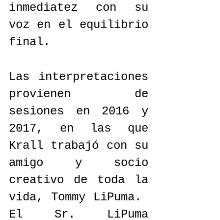
inmediatez con su 
voz en el equilibrio 
final.
Las interpretaciones 
provienen de 
sesiones en 2016 y 
2017, en las que 
Krall trabajó con su 
amigo y socio 
creativo de toda la 
vida, Tommy LiPuma.  
El Sr. LiPuma 