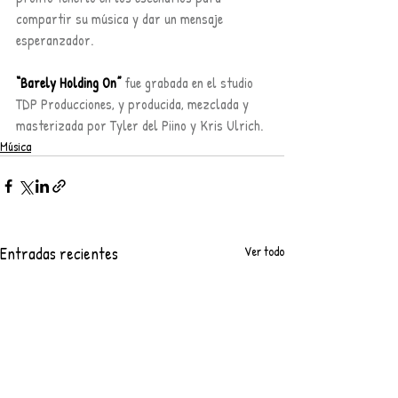
compartir su música y dar un mensaje 
esperanzador. 
“Barely Holding On” 
fue grabada en el studio 
TDP Producciones, y producida, mezclada y 
masterizada por Tyler del Piino y Kris Ulrich. 
Música
Entradas recientes
Ver todo