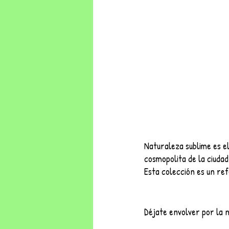
Naturaleza sublime es e
cosmopolita de la ciudad
Esta colección es un ref
Déjate envolver por la n