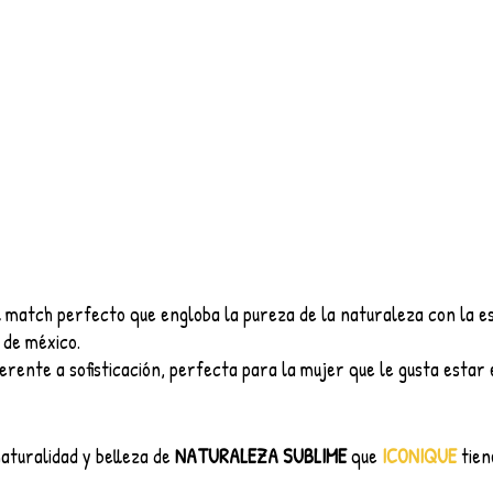
l match perfecto que engloba la pureza de la naturaleza con la e
 de méxico. 
erente a sofisticación, perfecta para la mujer que le gusta estar
aturalidad y belleza de 
NATURALEZA SUBLIME 
que 
ICONIQUE 
tien