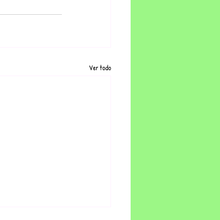
Ver todo