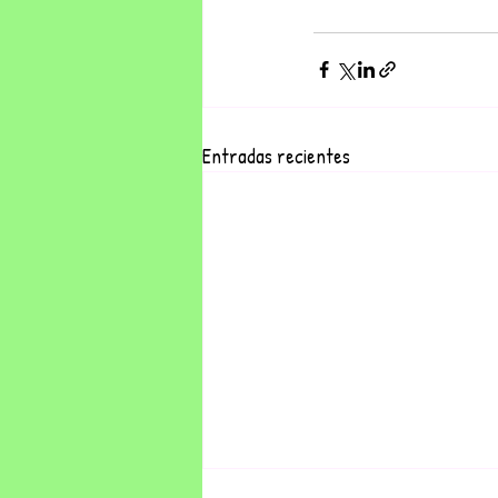
Entradas recientes