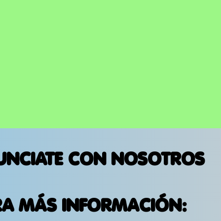
UNCIATE CON NOSOTROS
RA MÁS INFORMACIÓN: