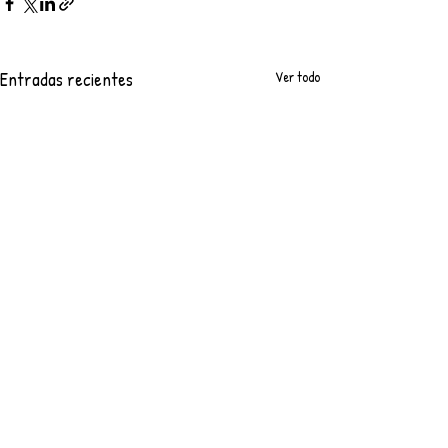
Entradas recientes
Ver todo
Comentarios