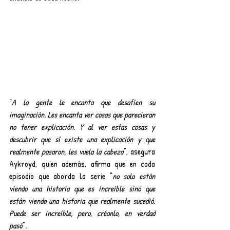
“
A la gente le encanta que desafíen su 
imaginación. Les encanta ver cosas que parecieran 
no tener explicación. Y al ver estas cosas y 
descubrir que sí existe una explicación y que 
realmente pasaron, les vuela la cabeza
”, asegura 
Aykroyd, quien además, afirma que en cada 
episodio que aborda la serie “
no solo están 
viendo una historia que es increíble sino que 
están viendo una historia que realmente sucedió. 
Puede ser increíble, pero, créanlo, en verdad 
pasó
”.