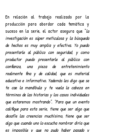
En relación al trabajo realizado por la 
producción para abordar cada temática y 
suceso en la serie, el actor asegura que “
la 
investigación es súper meticulosa y la búsqueda 
de hechos es muy amplia y efectiva. Yo puedo 
presentarle al público con seguridad, y como 
productor puedo presentarle al público con 
confianza, una pieza de entretenimiento 
realmente fina y de calidad, que es material 
educativo e informativo. Yademás les digo que se 
te cae la mandíbula y te vuela la cabeza en 
términos de las historias y los casos individuales 
que estaremos mostrando”. “Para que un evento 
califique para esta serie, tiene que ser algo que 
desafíe las creencias muchísimo, tiene que ser 
algo que cuando uno lo escucha nombrar diría que 
es imposible y que no pudo haber pasado y 