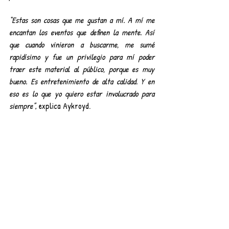
“Estas son cosas que me gustan a mí. A mí me 
encantan los eventos que definen la mente. Así 
que cuando vinieron a buscarme, me sumé 
rapidísimo y fue un privilegio para mí poder 
traer este material al público, porque es muy 
bueno. Es entretenimiento de alta calidad. Y en 
eso es lo que yo quiero estar involucrado para 
siempre”
, explica Aykroyd.