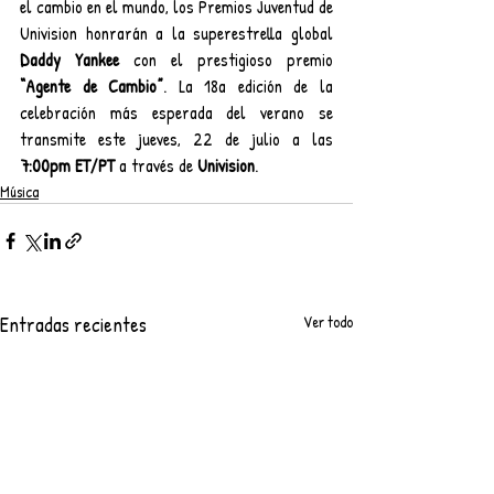
el cambio en el mundo, los Premios Juventud de 
Univision honrarán a la superestrella global 
Daddy Yankee
 con el prestigioso premio 
“Agente de Cambio”
. La 18a edición de la 
celebración más esperada del verano se 
transmite este jueves, 22 de julio a las 
7:00pm ET/PT
 a través de 
Univision
.
Música
Entradas recientes
Ver todo