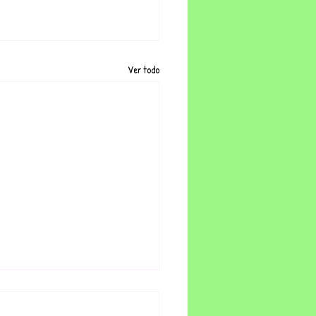
Ver todo