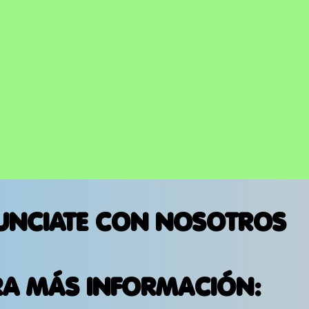
UNCIATE CON NOSOTROS
RA MÁS INFORMACIÓN: