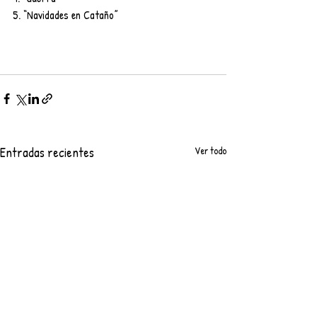
5. “Navidades en Cataño”
Entradas recientes
Ver todo