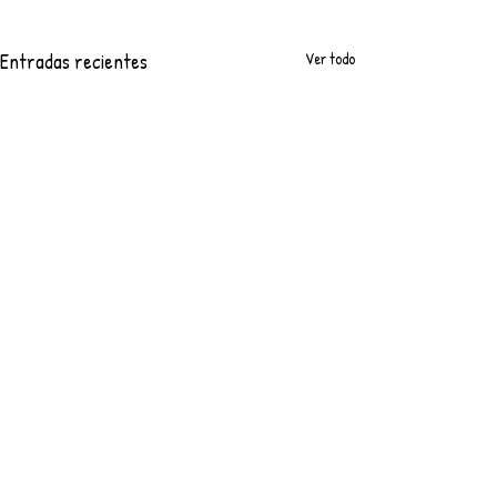
Entradas recientes
Ver todo
Comentarios