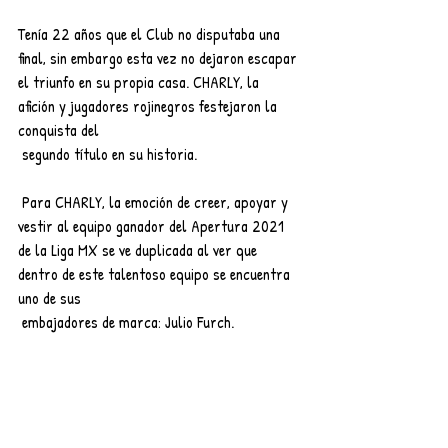
Tenía 22 años que el Club no disputaba una 
final, sin embargo esta vez no dejaron escapar 
el triunfo en su propia casa. CHARLY, la 
afición y jugadores rojinegros festejaron la 
conquista del
 segundo título en su historia.
 Para CHARLY, la emoción de creer, apoyar y 
vestir al equipo ganador del Apertura 2021 
de la Liga MX se ve duplicada al ver que 
dentro de este talentoso equipo se encuentra 
uno de sus
 embajadores de marca: Julio Furch.