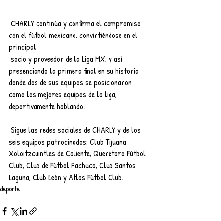
 CHARLY continúa y confirma el compromiso 
con el fútbol mexicano, convirtiéndose en el 
principal
 socio y proveedor de la Liga MX, y así 
presenciando la primera final en su historia 
donde dos de sus equipos se posicionaron 
como los mejores equipos de la liga, 
deportivamente hablando.
 Sigue las redes sociales de CHARLY y de los 
seis equipos patrocinados: Club Tijuana 
Xoloitzcuintles de Caliente, Querétaro Fútbol 
Club, Club de Fútbol Pachuca, Club Santos 
Laguna, Club León y Atlas Fútbol Club.
deporte