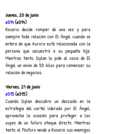
Jueves, 20 de junio
#314
 (#314)
Rosario decide romper de una vez y para 
siempre toda relación con El Ángel cuando se 
entera de que Aurora está relacionada con la 
persona que secuestró a su pequeña hija. 
Mientras tanto, Dylan le pide al socio de El 
Ángel un envío de 50 kilos para comenzar su 
relación de negocios.
Viernes, 21 de junio
#315
 (#315)
Cuando Dylan descubre un descuido en la 
estrategia del cartel liderado por El Ángel, 
aprovecha la ocasión para proteger a los 
suyos de un futuro ataque directo. Mientras 
tanto, el Fósforo vende a Rosario sus enemigos 