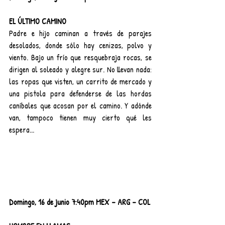
EL ÚLTIMO CAMINO
Padre e hijo caminan a través de parajes 
desolados, donde sólo hay cenizas, polvo y 
viento. Bajo un frío que resquebraja rocas, se 
dirigen al soleado y alegre sur. No llevan nada: 
las ropas que visten, un carrito de mercado y 
una pistola para defenderse de las hordas 
caníbales que acosan por el camino. Y adónde 
van, tampoco tienen muy cierto qué les 
espera...
Domingo, 16 de junio 7:40pm MEX – ARG – COL