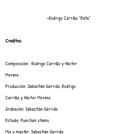
-Rodrigo Carrillo "Rata"
Creditos: 
Composición:  Rodrigo Carrillo y Héctor 
Moreno 
Producción: Sebastián Garrido, Rodrigo 
Carrillo y Héctor Moreno.
Grabación: Sebastián Garrido 
Estudio: Punctum stams
Mix y master: Sebastián Garrido 