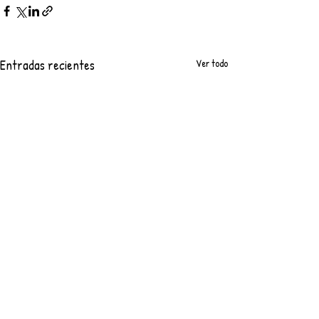
Entradas recientes
Ver todo