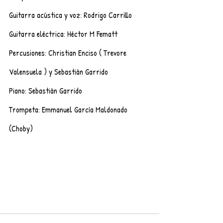
Guitarra acústica y voz: Rodrigo Carrillo 
Guitarra eléctrica: Héctor M Fematt
Percusiones: Christian Enciso ( Trevore 
Valensuela ) y Sebastián Garrido 
Piano: Sebastián Garrido 
Trompeta: Emmanuel García Maldonado 
(Choby)