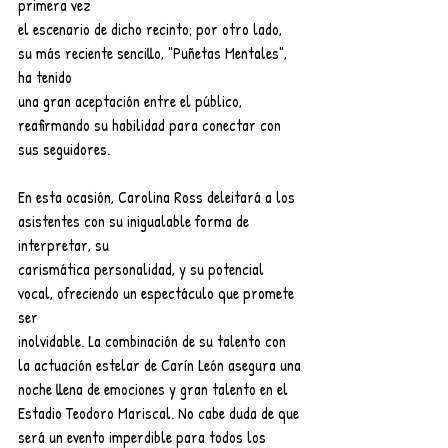
primera vez
el escenario de dicho recinto; por otro lado, 
su más reciente sencillo, "Puñetas Mentales",  
ha tenido
una gran aceptación entre el público, 
reafirmando su habilidad para conectar con 
sus seguidores.
En esta ocasión, Carolina Ross deleitará a los 
asistentes con su inigualable forma de 
interpretar, su
carismática personalidad, y su potencial 
vocal, ofreciendo un espectáculo que promete 
ser
inolvidable. La combinación de su talento con 
la actuación estelar de Carín León asegura una
noche llena de emociones y gran talento en el 
Estadio Teodoro Mariscal. No cabe duda de que
será un evento imperdible para todos los 