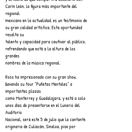
Carín León, la figura más importante del 
regional
mexicano en la actualidad, es un testimonio de 
su gran calidad artística. Esta oportunidad 
resalta su
talento y capacidad para cautivar al público, 
refrendando que está a la altura de los 
grandes
nombres de la música regional.
Ross ha impresionado con su gran show, 
llevando su tour "Puñetas Mentales" a 
importantes plazas
como Monterrey y Guadalajara, y está a solo 
unos días de presentarse en el Lunario del 
Auditorio
Nacional, será este 5 de julio que la cantante 
originaria de Culiacán, Sinaloa, pise por 