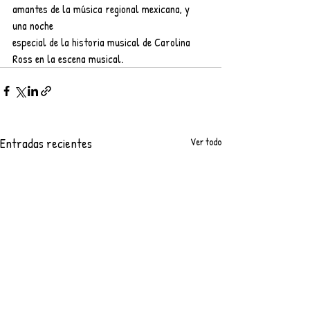
amantes de la música regional mexicana, y 
una noche
especial de la historia musical de Carolina 
Ross en la escena musical.
Entradas recientes
Ver todo