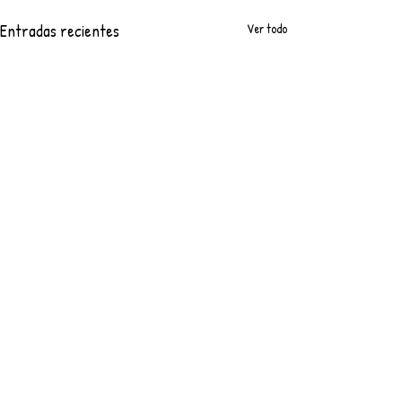
Entradas recientes
Ver todo
Comentarios