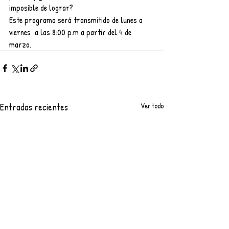
imposible de lograr?
Este programa será transmitido de lunes a 
viernes  a las 8:00 p.m a partir del 4 de 
marzo. 
Entradas recientes
Ver todo