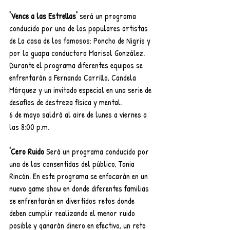
'Vence a las Estrellas'
 será un programa 
conducido por uno de los populares artistas 
de La casa de los famosos: Poncho de Nigris y 
por la guapa conductora Marisol González. 
Durante el programa diferentes equipos se 
enfrentarán a Fernando Carrillo, Candela 
Márquez y un invitado especial en una serie de 
desafíos de destreza física y mental.
6 de mayo saldrá al aire de lunes a viernes a 
las 8:00 p.m.
'Cero Ruido
 Será un programa conducido por 
una de las consentidas del público, Tania 
Rincón. En este programa se enfocarán en un 
nuevo game show en donde diferentes familias  
se enfrentarán en divertidos retos donde 
deben cumplir realizando el menor ruido 
posible y ganarán dinero en efectivo, un reto 