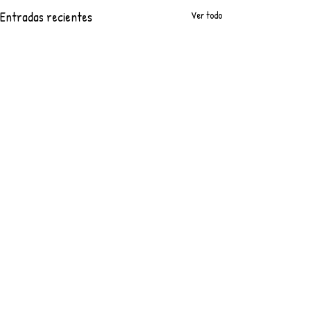
Entradas recientes
Ver todo
Comentarios