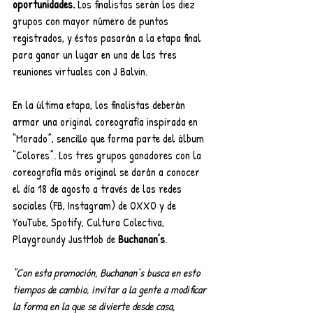
oportunidades.
 Los finalistas serán los diez 
grupos con mayor número de puntos 
registrados, y éstos pasarán a la etapa final 
para ganar un lugar en una de las tres 
reuniones virtuales con J Balvin.
En la última etapa, los finalistas deberán 
armar una original coreografía inspirada en 
“Morado”, sencillo que forma parte del álbum 
“Colores”. Los tres grupos ganadores con la 
coreografía más original se darán a conocer 
el día 18 de agosto a través de las redes 
sociales (FB, Instagram) de OXXO y de 
YouTube, Spotify, Cultura Colectiva, 
Playgroundy JustMob de 
Buchanan’s
. 
“Con esta promoción, Buchanan’s busca en esto 
tiempos de cambio, invitar a la gente a modificar 
la forma en la que se divierte desde casa, 