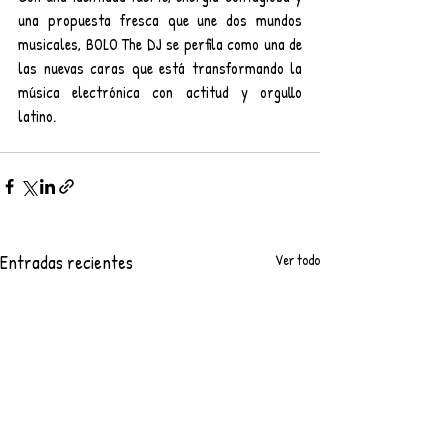
una propuesta fresca que une dos mundos 
musicales, BOLO The DJ se perfila como una de 
las nuevas caras que está transformando la 
música electrónica con actitud y orgullo 
latino.
Entradas recientes
Ver todo