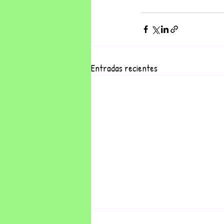
Entradas recientes