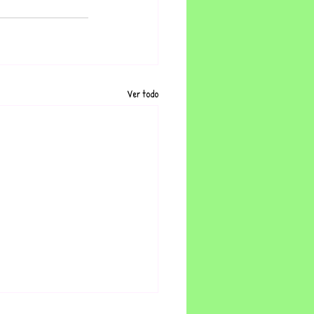
Ver todo