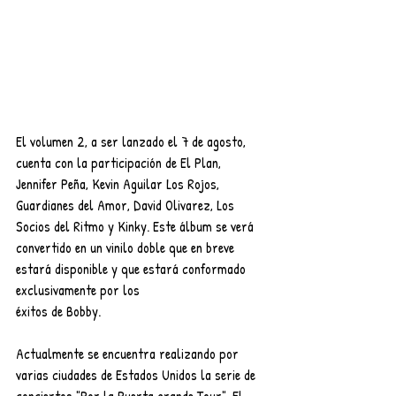
El volumen 2, a ser lanzado el 7 de agosto, 
cuenta con la participación de El Plan, 
Jennifer Peña, Kevin Aguilar Los Rojos, 
Guardianes del Amor, David Olivarez, Los 
Socios del Ritmo y Kinky. Este álbum se verá 
convertido en un vinilo doble que en breve 
estará disponible y que estará conformado 
exclusivamente por los
éxitos de Bobby.
Actualmente se encuentra realizando por 
varias ciudades de Estados Unidos la serie de 