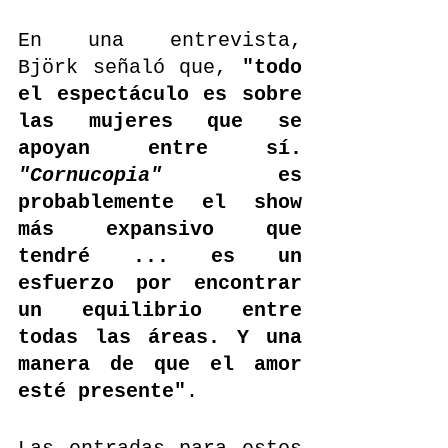
En una entrevista, 
Björk señaló que, 
"todo 
el espectáculo es sobre 
las mujeres que se 
apoyan entre sí. 
"Cornucopia"
 es 
probablemente el show 
más expansivo que 
tendré ... es un 
esfuerzo por encontrar 
un equilibrio entre 
todas las áreas. Y una 
manera de que el amor 
esté presente"
.