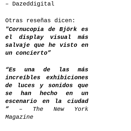
– Dazeddigital
Otras reseñas dicen:
"Cornucopia de Björk es 
el display visual más 
salvaje que he visto en 
un concierto”
“Es una de las más 
increíbles exhibiciones 
de luces y sonidos que 
se han hecho en un 
escenario en la ciudad 
” 
– The New York 
Magazine