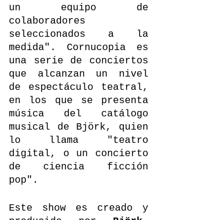
un equipo de 
colaboradores 
seleccionados a la 
medida". Cornucopia es 
una serie de conciertos 
que alcanzan un nivel 
de espectáculo teatral, 
en los que se presenta 
música del catálogo 
musical de Björk, quien 
lo llama "teatro 
digital, o un concierto 
de ciencia ficción 
pop".
Este show es creado y 