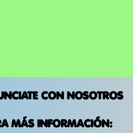
UNCIATE CON NOSOTROS
RA MÁS INFORMACIÓN: