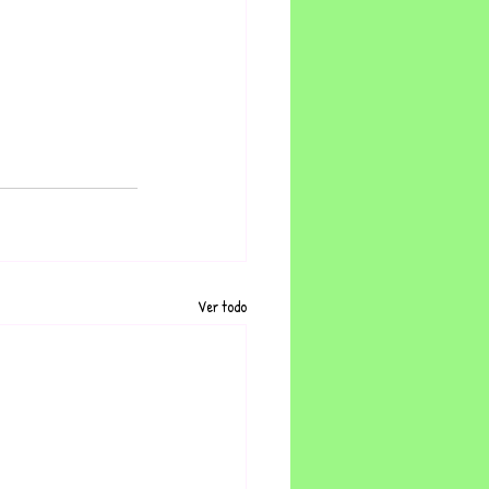
Ver todo