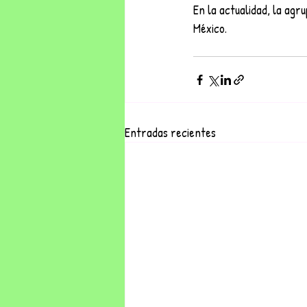
En la actualidad, la agr
México.
Entradas recientes