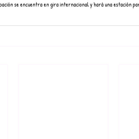
upación se encuentra en gira internacional y hará una estación par