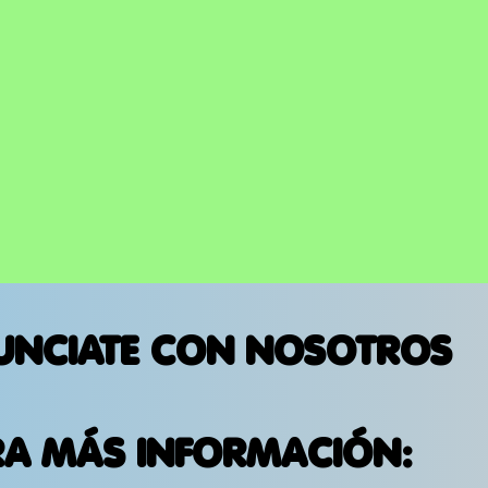
UNCIATE CON NOSOTROS
RA MÁS INFORMACIÓN: