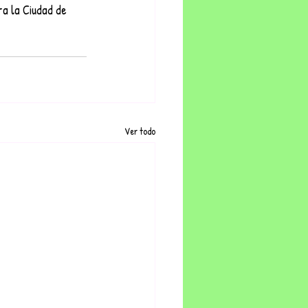
a la Ciudad de 
Ver todo