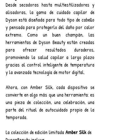
Desde secadoras hasta multiestilizadores y 
alisadoras, la gama de cuidado capilar de 
Dyson está diseñada para todo tipo de cabello 
y pensada para protegerlo del daño por calor 
extremo. Como un buen champán, las 
herramientas de Dyson Beauty están creadas 
para ofrecer resultados duraderos, 
promoviendo la salud capilar a largo plazo 
gracias al control inteligente de temperatura 
y la avanzada tecnología de motor digital.
Ahora, con Amber Silk, cada dispositivo se 
convierte en algo más que una herramienta: es 
una pieza de colección, una celebración, una 
parte del ritual de autocuidado propio de la 
temporada.
La colección de edición limitada 
Amber Silk
 de 
DysonBeauty incluye