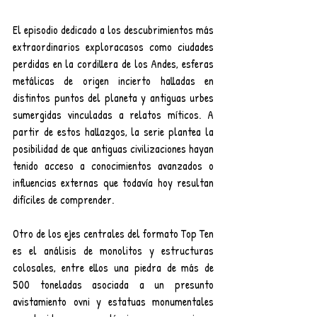
El episodio dedicado a los descubrimientos más 
extraordinarios exploracasos como ciudades 
perdidas en la cordillera de los Andes, esferas 
metálicas de origen incierto halladas en 
distintos puntos del planeta y antiguas urbes 
sumergidas vinculadas a relatos míticos. A 
partir de estos hallazgos, la serie plantea la 
posibilidad de que antiguas civilizaciones hayan 
tenido acceso a conocimientos avanzados o 
influencias externas que todavía hoy resultan 
difíciles de comprender.
Otro de los ejes centrales del formato Top Ten 
es el análisis de monolitos y estructuras 
colosales, entre ellos una piedra de más de 
500 toneladas asociada a un presunto 
avistamiento ovni y estatuas monumentales 