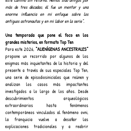
más de tres décadas; él fue un mentor y una 
enorme influencia en mi enfoque sobre los 
antiguos astronautas y en mi labor en la serie”.
Una temporada que pone el foco en los 
grandes misterios, en formato Top Ten
Para este 2026, 
“ALIENÍGENAS ANCESTRALES”
propone un recorrido por algunos de los 
enigmas más inquietantes de la historia y del 
presente a través de sus especiales Top Ten, 
una serie de episodiosiniciales que reúnen y 
analizan los casos más impactantes 
investigados a lo largo de los años. Desde 
descubrimientos arqueológicos 
extraordinarios hasta fenómenos 
contemporáneos vinculados al fenómeno ovni, 
la franquicia vuelve a desafiar las 
explicaciones tradicionales y a reabrir 