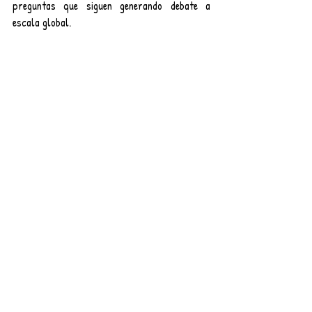
preguntas que siguen generando debate a 
escala global.