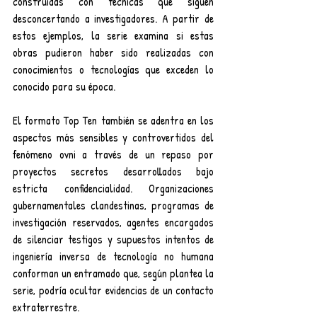
construidas con técnicas que siguen 
desconcertando a investigadores. A partir de 
estos ejemplos, la serie examina si estas 
obras pudieron haber sido realizadas con 
conocimientos o tecnologías que exceden lo 
conocido para su época.
El formato Top Ten también se adentra en los 
aspectos más sensibles y controvertidos del 
fenómeno ovni a través de un repaso por 
proyectos secretos desarrollados bajo 
estricta confidencialidad. Organizaciones 
gubernamentales clandestinas, programas de 
investigación reservados, agentes encargados 
de silenciar testigos y supuestos intentos de 
ingeniería inversa de tecnología no humana 
conforman un entramado que, según plantea la 
serie, podría ocultar evidencias de un contacto 
extraterrestre.