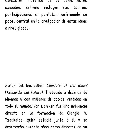
Consultor histórico de la serie, estos 
episodios estreno incluyen sus últimas 
participaciones en pantalla, reafirmando su 
papel central en la divulgación de estas ideas 
a nivel global.
Autor del bestseller 
Chariots of the Gods? 
(
Recuerdos del Futuro
), traducido a decenas de 
idiomas y con millones de copias vendidas en 
todo el mundo, von Däniken fue una influencia 
directa en la formación de Giorgio A. 
Tsoukalos, quien estudió junto a él y se 
desempeñó durante años como director de su 