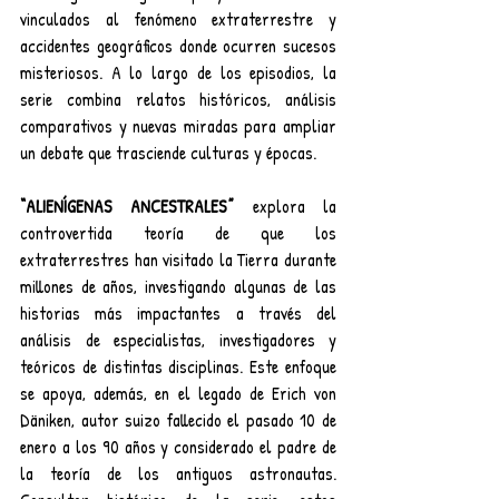
vinculados al fenómeno extraterrestre y 
accidentes geográficos donde ocurren sucesos 
misteriosos. A lo largo de los episodios, la 
serie combina relatos históricos, análisis 
comparativos y nuevas miradas para ampliar 
un debate que trasciende culturas y épocas.
“ALIENÍGENAS ANCESTRALES” 
explora la 
controvertida teoría de que los 
extraterrestres han visitado la Tierra durante 
millones de años, investigando algunas de las 
historias más impactantes a través del 
análisis de especialistas, investigadores y 
teóricos de distintas disciplinas. Este enfoque 
se apoya, además, en el legado de Erich von 
Däniken, autor suizo fallecido el pasado 10 de 
enero a los 90 años y considerado el padre de 
la teoría de los antiguos astronautas. 