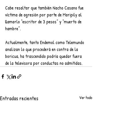
Cabe resaltar que también Nacho Casano fue 
víctima de agresión por parte de Maripily al 
llamarlo “escritor de 3 pesos” y “muerto de 
hambre”.
Actualmente, tanto Endemol como Telemundo 
analizan lo que procederá en contra de la 
boricua, ha trascendido podría quedar fuera 
de la televisora por conductas no admitidas.
Entradas recientes
Ver todo