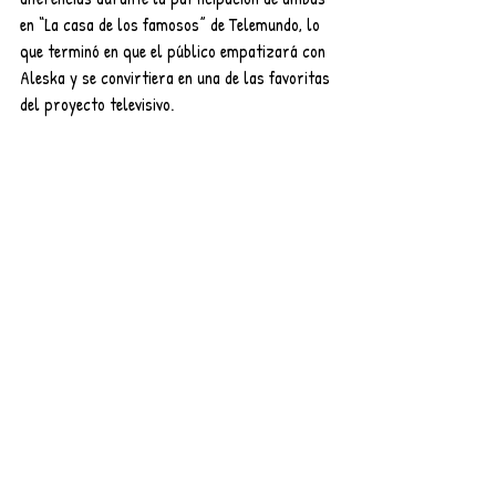
en “La casa de los famosos” de Telemundo, lo 
que terminó en que el público empatizará con 
Aleska y se convirtiera en una de las favoritas 
del proyecto televisivo.