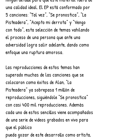
una calidad ideal. El EP está conformado por 
5 canciones: “Tal vez”, “Se pronostica”, “La 
Pisteadera”, “Acepto mi derrota” y “Vengo 
con todo”, esta selección de temas vahilando 
el proceso de una persona que ante una 
adversidad logra salir adelante, dando como 
enfoque una ruptura amorosa.
Las reproducciones de estos temas han 
superado muchas de las canciones que se 
colocaron como éxitos de Alan, “La 
Pisteadera” ya sobrepasa 1 millón de 
reproducciones, siguiéndole “Se pronostica” 
con casi 400 mil reproducciones. Además 
cada uno de estos sencillos viene acompañados 
de una serie de videos grabados en vivo para 
que el público
pueda gozar de este desarrollo como artista, 