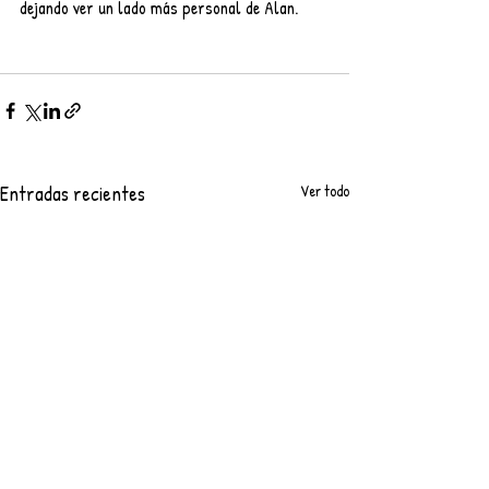
dejando ver un lado más personal de Alan.
Entradas recientes
Ver todo